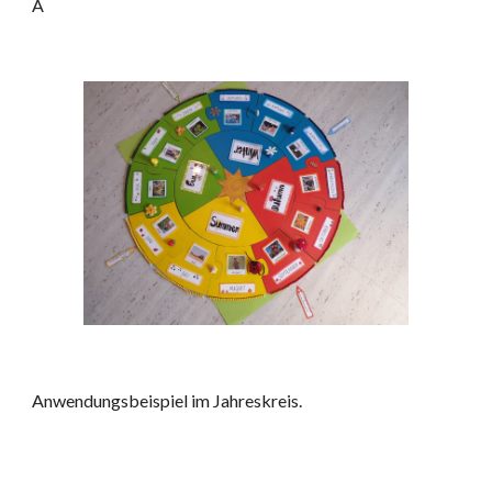
A
Anwendungsbeispiel im Jahreskreis.