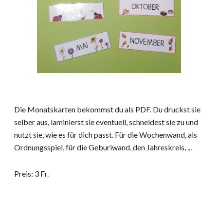
Die Monatskarten bekommst du als PDF. Du druckst sie
selber aus, laminierst sie eventuell, schneidest sie zu und
nutzt sie, wie es für dich passt. Für die Wochenwand, als
Ordnungsspiel, für die Geburiwand, den Jahreskreis, ...
Preis: 3 Fr.