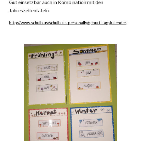
Gut einsetzbar auch in Kombination mit den
Jahreszeitentafeln.
.
http://www.schulb.us/schulb-us-personally/geburtstagskalender