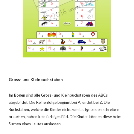
Gross- und Kleinbuchstaben
Im Bogen sind alle Gross- und Kleinbuchstaben des ABCs
abgebildet. Die Reihenfolge beginnt bei A, endet bei Z. Die
Buchstaben, welche die Kinder nicht zum lautgetreuen schreiben
brauchen, haben kein farbiges Bild. Die Kinder können diese beim
Suchen eines Lautes auslassen.