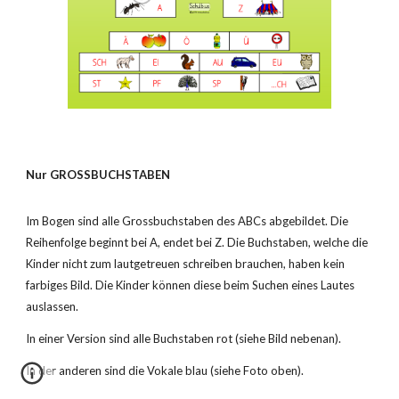
Nur GROSSBUCHSTABEN
Im Bogen sind alle Grossbuchstaben des ABCs abgebildet. Die
Reihenfolge beginnt bei A, endet bei Z. Die Buchstaben, welche die
Kinder nicht zum lautgetreuen schreiben brauchen, haben kein
farbiges Bild. Die Kinder können diese beim Suchen eines Lautes
auslassen.
In einer Version sind alle Buchstaben rot (siehe Bild nebenan).
In der anderen sind die Vokale blau (siehe Foto oben).