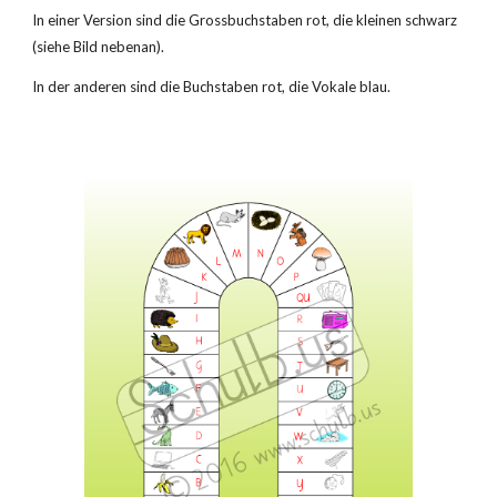
In einer Version sind die Grossbuchstaben rot, die kleinen schwarz
(siehe Bild nebenan).
In der anderen sind die Buchstaben rot, die Vokale blau.