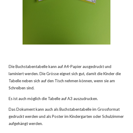
Die Buchstabentabelle kann auf A4-Papier ausgedruckt und
laminiert werden. Die Grösse eignet sich gut, damit die Kinder die
Tabelle neben sich auf den Tisch nehmen können, wenn sie am
Schreiben sind.
Es ist auch möglich die Tabelle auf A3 auszudrucken.
Das Dokument kann auch als Buchstabentabelle im Grossformat
gedruckt werden und als Poster im Kindergarten oder Schulzimmer
aufgehängt werden.