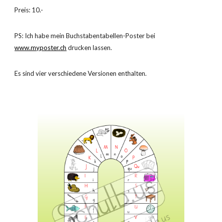
Preis: 10.-
PS: Ich habe mein Buchstabentabellen-Poster bei
www.myposter.ch
drucken lassen.
Es sind vier verschiedene Versionen enthalten.